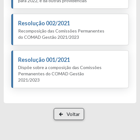
para 2022, e dá outras providências
Resolução 002/2021
Recomposição das Comissões Permanentes
do COMAD Gestão 2021/2023
Resolução 001/2021
Dispõe sobre a composição das Comissões
Permanentes do COMAD Gestão
2021/2023
Voltar