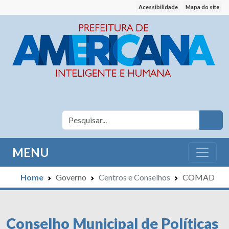
Acessibilidade
Mapa do site
MENU
Home
Governo
Centros e Conselhos
COMAD
Conselho Municipal de Políticas