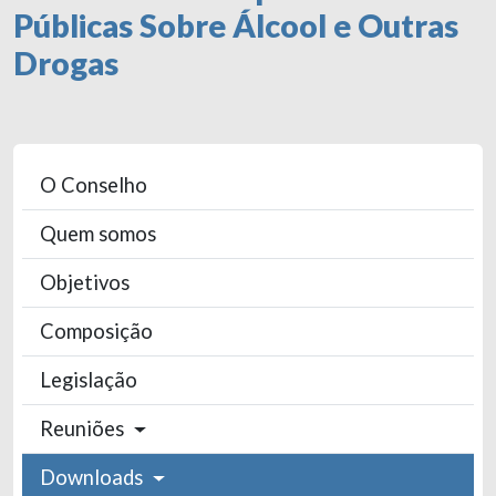
Públicas Sobre Álcool e Outras
Drogas
O Conselho
Quem somos
Objetivos
Composição
Legislação
Reuniões
Downloads