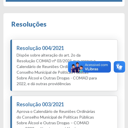
Resoluções
Resolução 004/2021
Dispõe sobre alteração do art. 2o da
Resolução COMAD n° 03/2021 que aprova o
Calendário de Reuniões Ordinárias do
Conselho Municipal de Políticas Públicas
Sobre Álcool e Outras Drogas - COMAD para
2022, e dá outras providências
Resolução 003/2021
Aprova o Calendário de Reuniões Ordinárias
do Conselho Municipal de Políticas Públicas
Sobre Álcool e Outras Drogas – COMAD