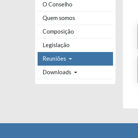
O Conselho
Quem somos
Composição
Legislação
Reuniões
Downloads