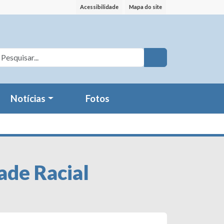
Acessibilidade
Mapa do site
Notícias
Fotos
ade Racial