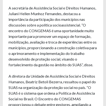
A secretária de Assistência Social e Direitos Humanos,
Juliani Hellen Munhoz Fernandes, destacou a
importância da participação dos municípios nas
discussões sobre a política socioassistencial. ”O
encontro do CONGEMAS é uma oportunidade muito
importante para promover um espaço de formação,
mobilização, avaliação e troca de experiências entre os
municípios, proporcionando a construção coletiva para
o aprimoramento e implementação do trabalho
desenvolvido de proteção social, visando o
fortalecimento da gestão no âmbito do SUAS”, disse.
A diretora da Unidade de Assistência Social e Direitos
Humanos, Beatriz Betoli Bezerra, ressaltou o papel do
SUAS na organização da proteção social no país. “O
SUAS é o sistema que ordena a Política de Assistência
Social no Brasil. O Encontro do CONGEMAS
proporcionou o debate entre gestores, ampliando a