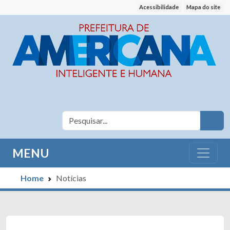
Acessibilidade
Mapa do site
MENU
Home
Notícias