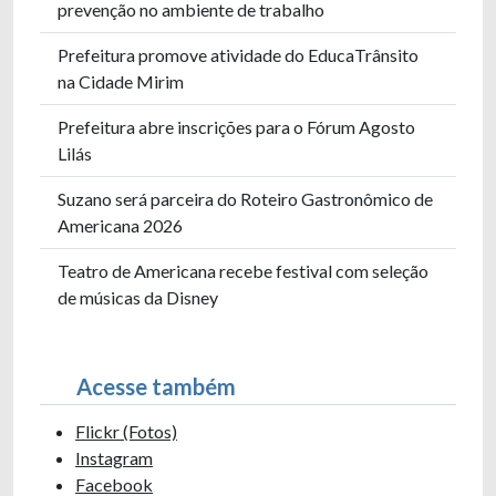
prevenção no ambiente de trabalho
Prefeitura promove atividade do EducaTrânsito
na Cidade Mirim
Prefeitura abre inscrições para o Fórum Agosto
Lilás
Suzano será parceira do Roteiro Gastronômico de
Americana 2026
Teatro de Americana recebe festival com seleção
de músicas da Disney
Acesse também
Flickr (Fotos)
Instagram
Facebook