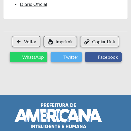
Diário Oficial
Voltar
Imprimir
Copiar Link
WhatsApp
Twitter
Facebook