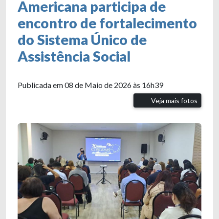
Americana participa de
encontro de fortalecimento
do Sistema Único de
Assistência Social
Publicada em 08 de Maio de 2026 às 16h39
Veja mais fotos