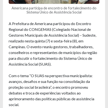
Americana participa de encontro de fortalecimento do
Sistema Único de Assistência Social
A Prefeitura de Americana participou do Encontro
Regional do CONGEMAS (Colegiado Nacional de
Gestores Municipais de Assistência Social) – Sudeste,
realizado nesta quinta (7) e sexta-feira (8), em
Campinas. O evento reuniu gestores, trabalhadores,
conselheiros e representantes de municípios da região
para discutir o fortalecimento do Sistema Único de
Assistência Social (SUAS).
Com o tema “O SUAS na perspectiva municipalista:
avanços, desafios e sua função na consolidação da
proteção social brasileira”, o encontro promoveu
debates e troca de experiências voltados ao
aprimoramento das políticas públicas de assistência
social.