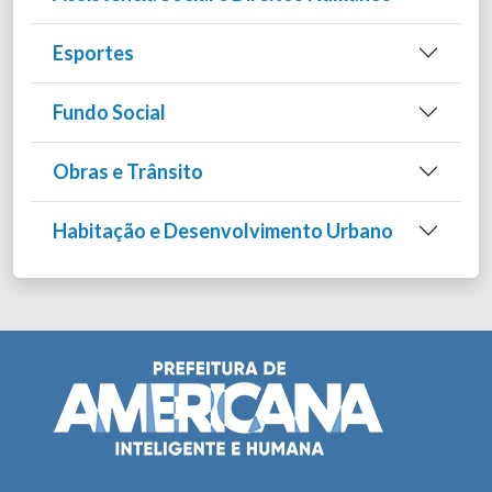
Esportes
Fundo Social
Obras e Trânsito
Habitação e Desenvolvimento Urbano