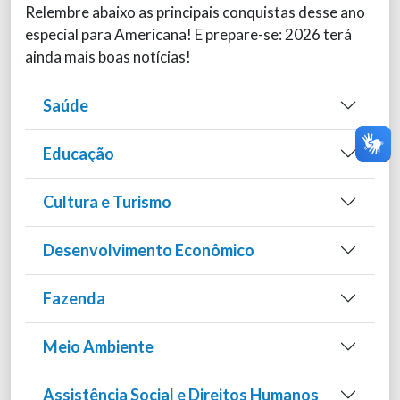
Relembre abaixo as principais conquistas desse ano
especial para Americana! E prepare-se: 2026 terá
ainda mais boas notícias!
Saúde
Educação
Cultura e Turismo
Desenvolvimento Econômico
Fazenda
Meio Ambiente
Assistência Social e Direitos Humanos