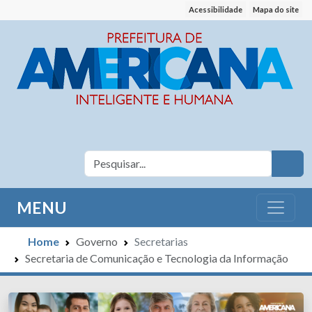
Acessibilidade
Mapa do site
MENU
Home
Governo
Secretarias
Secretaria de Comunicação e Tecnologia da Informação