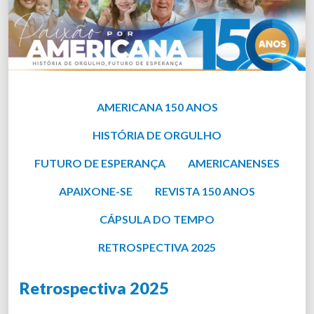
AMERICANA 150 ANOS
HISTÓRIA DE ORGULHO
FUTURO DE ESPERANÇA
AMERICANENSES
APAIXONE-SE
REVISTA 150 ANOS
CÁPSULA DO TEMPO
RETROSPECTIVA 2025
Retrospectiva 2025