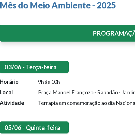
Mês do Meio Ambiente - 2025
PROGRAMAÇ
03/06 - Terça-feira
Horário
9h às 10h
Local
Praça Manoel Françozo - Rapadão - Jardim
Atividade
Terrapia em comemoração ao dia Naciona
05/06 - Quinta-feira