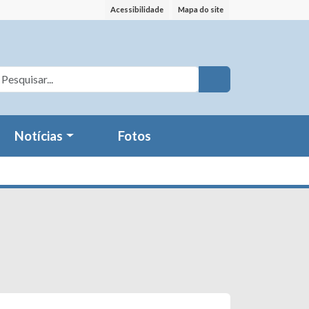
Acessibilidade
Mapa do site
Notícias
Fotos