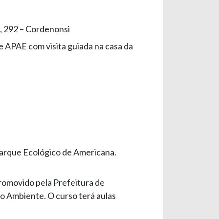
, 292 – Cordenonsi
 APAE com visita guiada na casa da
arque Ecológico de Americana.
romovido pela Prefeitura de
o Ambiente. O curso terá aulas