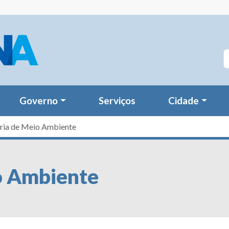
Governo
Serviços
Cidade
aria de Meio Ambiente
o Ambiente