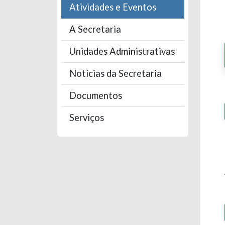
Atividades e Eventos
A Secretaria
Unidades Administrativas
Notícias da Secretaria
Documentos
Serviços