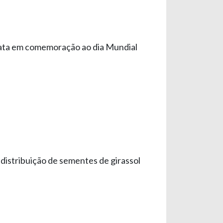
eata em comemoração ao dia Mundial
distribuição de sementes de girassol