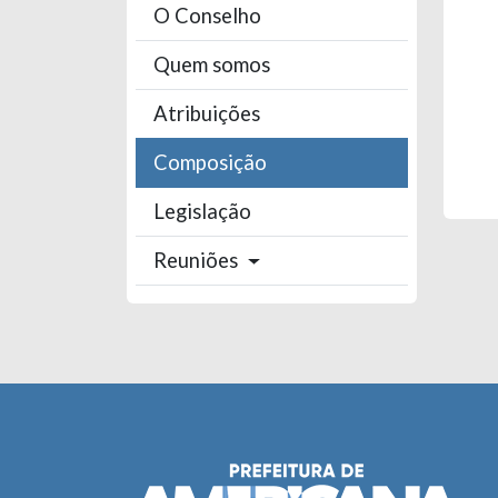
O Conselho
Quem somos
Atribuições
Composição
Legislação
Reuniões