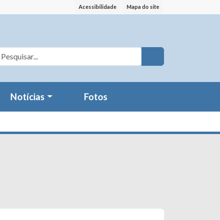
Acessibilidade
Mapa do site
Notícias
Fotos