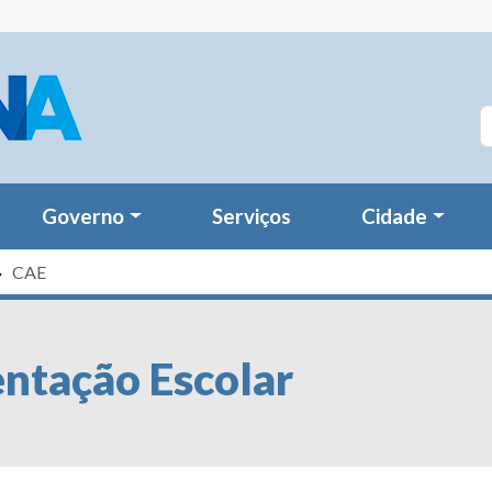
Governo
Serviços
Cidade
CAE
ntação Escolar