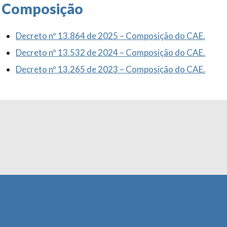
Composição
Decreto nº 13.864 de 2025 – Composição do CAE.
Decreto nº 13.532 de 2024 – Composição do CAE.
Decreto nº 13.265 de 2023 – Composição do CAE.