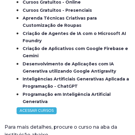
Cursos Gratuitos - Online
Cursos Gratuitos - Presenciais
Aprenda Técnicas Criativas para
Customização de Roupas
Criação de Agentes de IA com o Microsoft AI
Foundry
Criação de Aplicativos com Google Firebase e
Gemini
Desenvolvimento de Aplicações com IA
Generativa utilizando Google Antigravity
Inteligências Artificiais Generativas Aplicada a
Programação - ChatGPT
Programação em Inteligência Artificial
Generativa
ACESSAR CURSOS
Para mais detalhes, procure o curso na aba da
instituição abaixo.