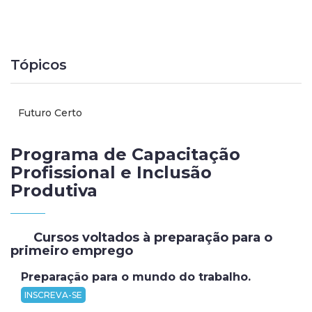
Tópicos
Futuro Certo
Programa de Capacitação
Profissional e Inclusão
Produtiva
Cursos voltados à preparação para o
primeiro emprego
Preparação para o mundo do trabalho.
INSCREVA-SE