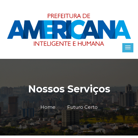
Nossos Serviços
Home
Futuro Certo