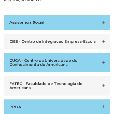
Assistência Social
CIEE - Centro de Integracao Empresa-Escola
CUCA - Centro da Universidade do
Conhecimento de Americana
FATEC - Faculdade de Tecnologia de
Americana
PROA