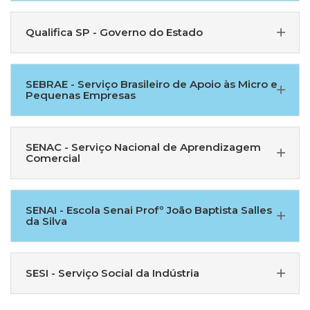
Qualifica SP - Governo do Estado
SEBRAE - Serviço Brasileiro de Apoio às Micro e
Pequenas Empresas
SENAC - Serviço Nacional de Aprendizagem
Comercial
SENAI - Escola Senai Profº João Baptista Salles
da Silva
SESI - Serviço Social da Indústria