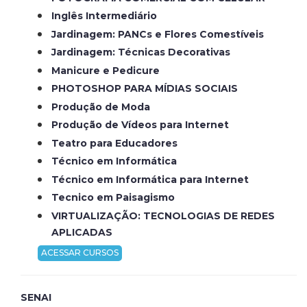
Inglês Intermediário
Jardinagem: PANCs e Flores Comestíveis
Jardinagem: Técnicas Decorativas
Manicure e Pedicure
PHOTOSHOP PARA MÍDIAS SOCIAIS
Produção de Moda
Produção de Vídeos para Internet
Teatro para Educadores
Técnico em Informática
Técnico em Informática para Internet
Tecnico em Paisagismo
VIRTUALIZAÇÃO: TECNOLOGIAS DE REDES
APLICADAS
ACESSAR CURSOS
SENAI