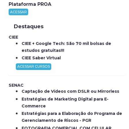
Plataforma PROA
ACESSAR
Destaques
CIEE
CIEE + Google Tech: São 70 mil bolsas de
estudos gratuitas!!!
CIEE Saber Virtual
ACESSAR CURSOS
SENAC
Captação de Vídeos com DSLR ou Mirrorless
Estratégias de Marketing Digital para E-
Commerce
Estratégias para a Elaboração do Programa de
Gerenciamento de Riscos - PGR
FOTOGRAFIA COMERCIAL COM CELULAR