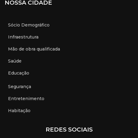
NOSSA CIDADE
Sócio Demográfico
Infraestrutura
Mão de obra qualificada
Saúde
Educação
Segurança
Entretenimento
Habitação
REDES SOCIAIS