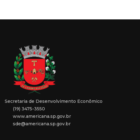
Secretaria de Desenvolvimento Econômico
(19) 3475-3550
www.americana.sp.gov.br
sde@americana.sp.gov.br